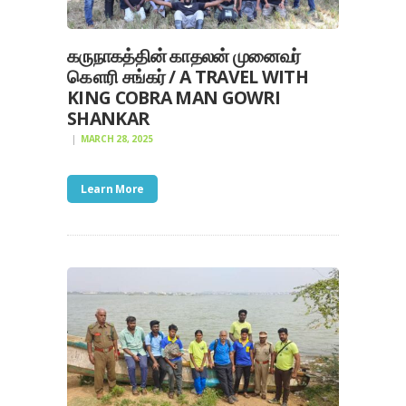
கருநாகத்தின் காதலன் முனைவர்
கௌரி சங்கர் / A TRAVEL WITH
KING COBRA MAN GOWRI
SHANKAR
MARCH 28, 2025
Learn More