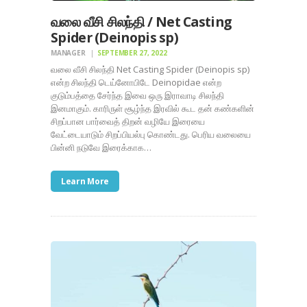
வலை வீசி சிலந்தி / Net Casting
Spider (Deinopis sp)
MANAGER
SEPTEMBER 27, 2022
வலை வீசி சிலந்தி Net Casting Spider (Deinopis sp)
என்ற சிலந்தி டெய்னோபிடே Deinopidae என்ற
குடும்பத்தை சேர்ந்த இவை ஒரு இராவாடி சிலந்தி
இனமாகும். காரிருள் சூழ்ந்த இரவில் கூட தன் கண்களின்
சிறப்பான பார்வைத் திறன் வழியே இரையை
வேட்டையாடும் சிறப்பியல்பு கொண்டது. பெரிய வலையை
பின்னி நடுவே இரைக்காக…
Learn More