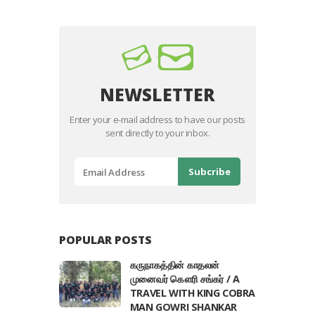
NEWSLETTER
Enter your e-mail address to have our posts
sent directly to your inbox.
POPULAR POSTS
கருநாகத்தின் காதலன்
முனைவர் கௌரி சங்கர் / A
TRAVEL WITH KING COBRA
MAN GOWRI SHANKAR