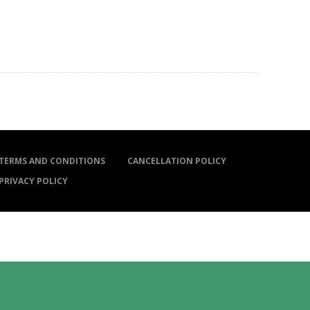
TERMS AND CONDITIONS
CANCELLATION POLICY
PRIVACY POLICY