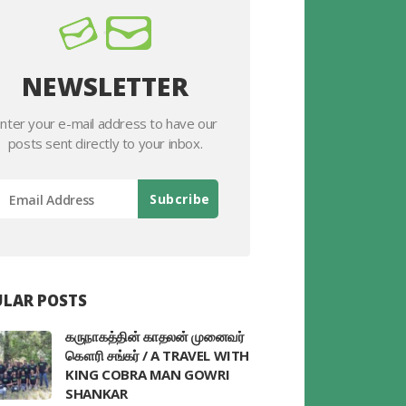
NEWSLETTER
nter your e-mail address to have our
posts sent directly to your inbox.
LAR POSTS
கருநாகத்தின் காதலன் முனைவர்
கௌரி சங்கர் / A TRAVEL WITH
KING COBRA MAN GOWRI
SHANKAR