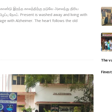
கொண்டு இறந்த காலத்திற்கு நடுவே அலைந்து திரிய
ழப்பு நோய். Present is washed away and living with
age with Alzheimer. The heart follows the old
The v
Fines