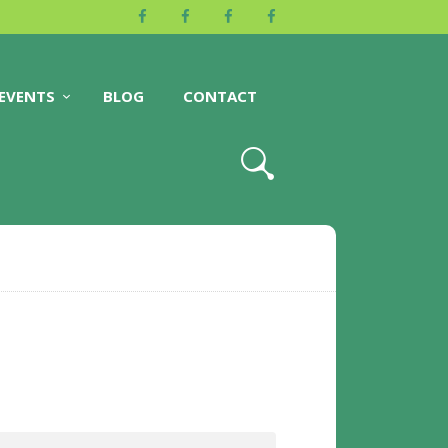
EVENTS
BLOG
CONTACT