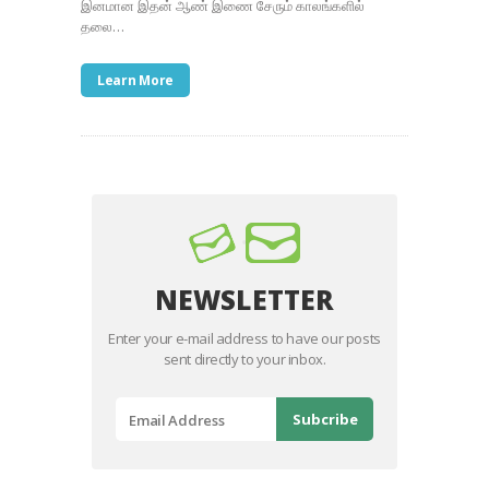
இனமான இதன் ஆண் இணை சேரும் காலங்களில்
தலை…
Learn More
NEWSLETTER
Enter your e-mail address to have our posts
sent directly to your inbox.