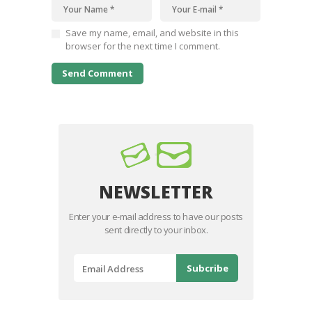
Save my name, email, and website in this
browser for the next time I comment.
NEWSLETTER
Enter your e-mail address to have our posts
sent directly to your inbox.