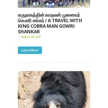
கருநாகத்தின் காதலன் முனைவர்
கௌரி சங்கர் / A TRAVEL WITH
KING COBRA MAN GOWRI
SHANKAR
MARCH 28, 2025
Learn More