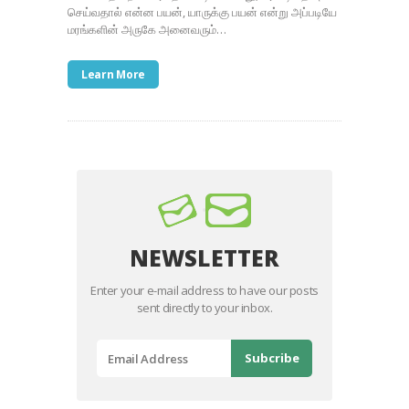
செய்வதால் என்ன பயன், யாருக்கு பயன் என்று அப்படியே
மரங்களின் அருகே அனைவரும்…
Learn More
NEWSLETTER
Enter your e-mail address to have our posts
sent directly to your inbox.