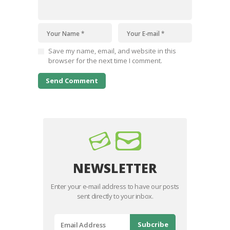
Save my name, email, and website in this
browser for the next time I comment.
NEWSLETTER
Enter your e-mail address to have our posts
sent directly to your inbox.