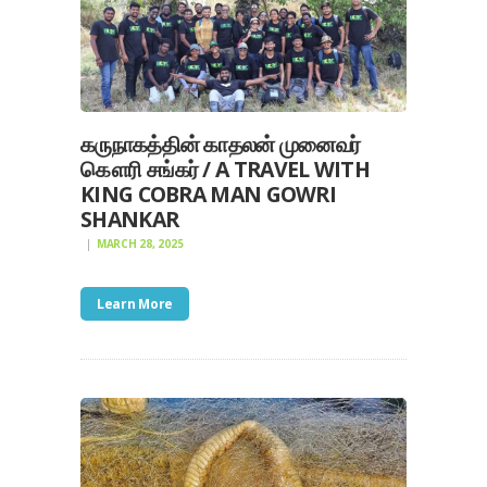
கருநாகத்தின் காதலன் முனைவர்
கௌரி சங்கர் / A TRAVEL WITH
KING COBRA MAN GOWRI
SHANKAR
MARCH 28, 2025
Learn More