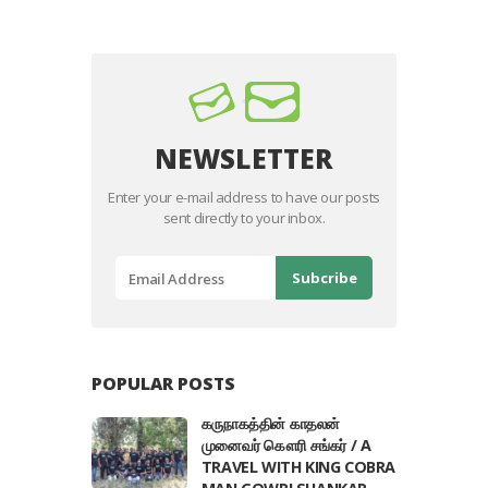
NEWSLETTER
Enter your e-mail address to have our posts
sent directly to your inbox.
POPULAR POSTS
கருநாகத்தின் காதலன்
முனைவர் கௌரி சங்கர் / A
TRAVEL WITH KING COBRA