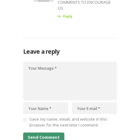
COMMENTS TO ENCOURAGE
US
Reply
Leave a reply
Save my name, email, and website in this
browser for the next time I comment.