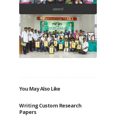
award
You May Also Like
UNCATEGORIZED
Writing Custom Research
Papers