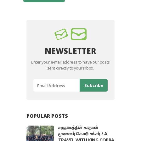
NEWSLETTER
Enter your e-mail address to have our posts
sent directly to your inbox.
POPULAR POSTS
கருநாகத்தின் காதலன்
முனைவர் கௌரி சங்கர் / A
TRAVEL WITH KING COBRA