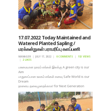
17.07.2022 Today Maintained and
Watered Planted Sapling /
மரக்கன்றுகள் பராமரிப்பு களப்பணி
MANAGER
JULY 17, 2022
0
COMMENTS
153
VIEWS
2
LIKES
பசுமையான நகரம் எங்கள் இலக்கு A green city is our
Aim
பாதுகாப்பான உலகம் எங்கள் கனவு Safe World is our
Dream
நாளைய தலைமுறைக்காக! for Next Generation