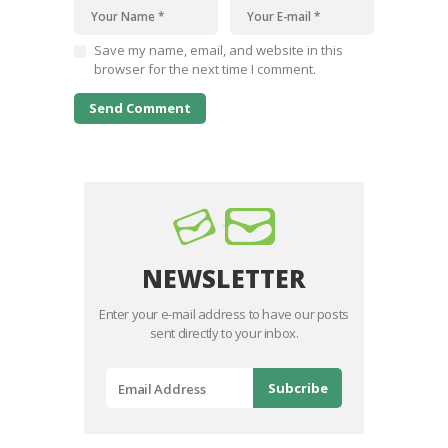
Save my name, email, and website in this
browser for the next time I comment.
NEWSLETTER
Enter your e-mail address to have our posts
sent directly to your inbox.