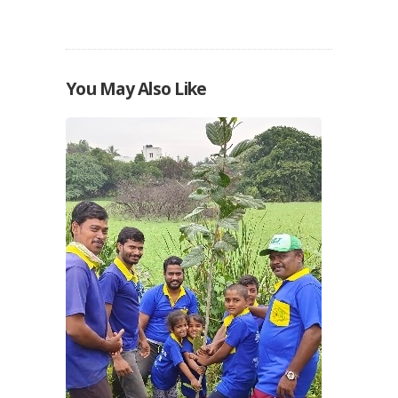
You May Also Like