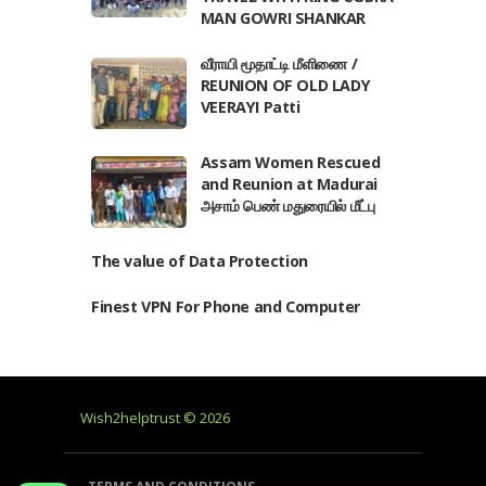
MAN GOWRI SHANKAR
வீராயி மூதாட்டி மீளிணை /
REUNION OF OLD LADY
VEERAYI Patti
Assam Women Rescued
and Reunion at Madurai
அசாம் பெண் மதுரையில் மீட்பு
The value of Data Protection
Finest VPN For Phone and Computer
Wish2helptrust © 2026