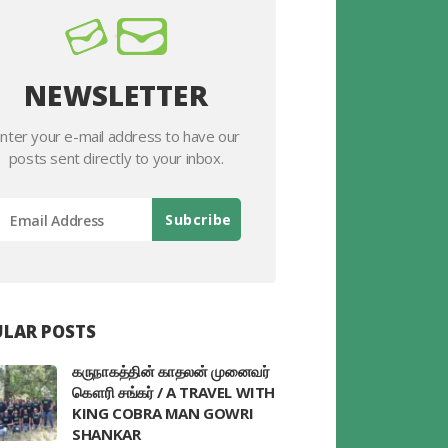
NEWSLETTER
nter your e-mail address to have our
posts sent directly to your inbox.
LAR POSTS
கருநாகத்தின் காதலன் முனைவர்
கௌரி சங்கர் / A TRAVEL WITH
KING COBRA MAN GOWRI
SHANKAR