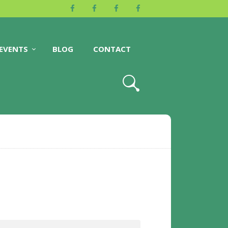
EVENTS
BLOG
CONTACT