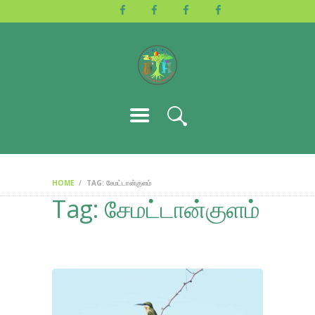
HOME
ABOUT US
ACTIVITIES
GALLERY
EVENTS
BLOG
CONTACT
HOME
TAG: சேமட்டான்குளம்
Tag: சேமட்டான்குளம்