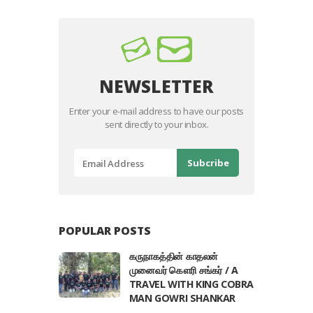
NEWSLETTER
Enter your e-mail address to have our posts
sent directly to your inbox.
POPULAR POSTS
கருநாகத்தின் காதலன்
முனைவர் கௌரி சங்கர் / A
TRAVEL WITH KING COBRA
MAN GOWRI SHANKAR