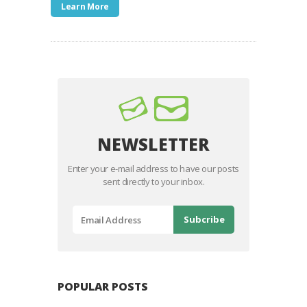
Learn More
NEWSLETTER
Enter your e-mail address to have our posts
sent directly to your inbox.
POPULAR POSTS