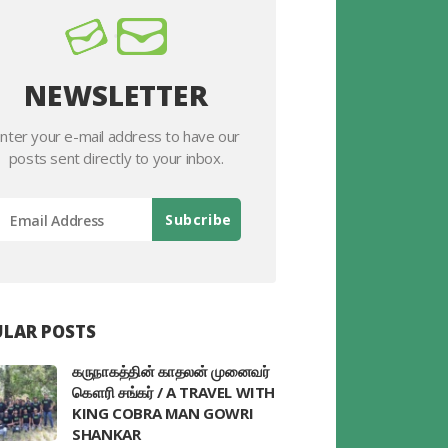
NEWSLETTER
nter your e-mail address to have our
posts sent directly to your inbox.
LAR POSTS
கருநாகத்தின் காதலன் முனைவர்
கௌரி சங்கர் / A TRAVEL WITH
KING COBRA MAN GOWRI
SHANKAR