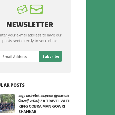
NEWSLETTER
nter your e-mail address to have our
posts sent directly to your inbox.
LAR POSTS
கருநாகத்தின் காதலன் முனைவர்
கௌரி சங்கர் / A TRAVEL WITH
KING COBRA MAN GOWRI
SHANKAR