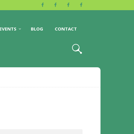
EVENTS
BLOG
CONTACT