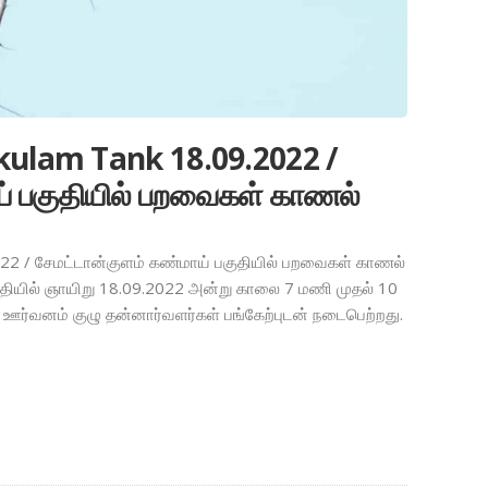
kulam Tank 18.09.2022 /
ய் பகுதியில் பறவைகள் காணல்
022 / சேமட்டான்குளம் கண்மாய் பகுதியில் பறவைகள் காணல்
ியில் ஞாயிறு 18.09.2022 அன்று காலை 7 மணி முதல் 10
்வனம் குழு தன்னார்வளர்கள் பங்கேற்புடன் நடைபெற்றது.