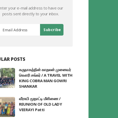
nter your e-mail address to have our
posts sent directly to your inbox.
LAR POSTS
கருநாகத்தின் காதலன் முனைவர்
கௌரி சங்கர் / A TRAVEL WITH
KING COBRA MAN GOWRI
SHANKAR
வீராயி மூதாட்டி மீளிணை /
REUNION OF OLD LADY
VEERAYI Patti