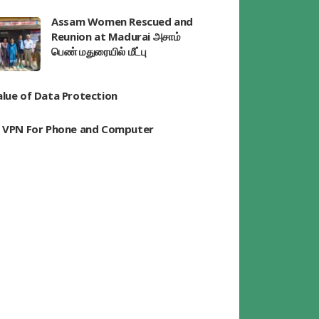
Assam Women Rescued and
Reunion at Madurai அசாம்
பெண் மதுரையில் மீட்பு
alue of Data Protection
t VPN For Phone and Computer