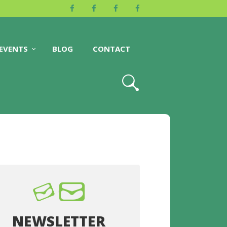
EVENTS
BLOG
CONTACT
NEWSLETTER