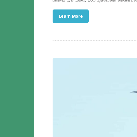
Learn More