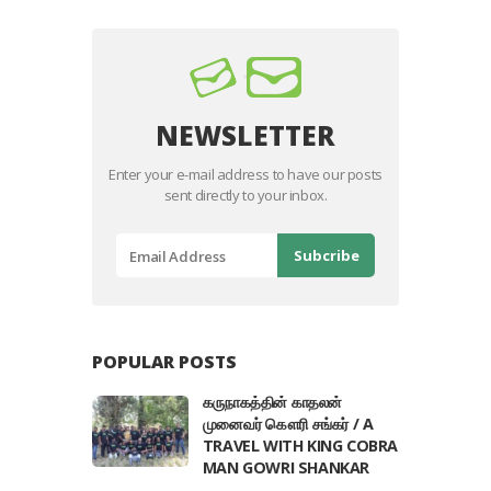
NEWSLETTER
Enter your e-mail address to have our posts
sent directly to your inbox.
POPULAR POSTS
கருநாகத்தின் காதலன்
முனைவர் கௌரி சங்கர் / A
TRAVEL WITH KING COBRA
MAN GOWRI SHANKAR