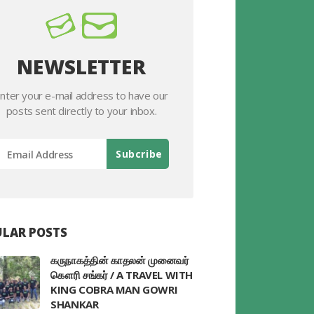
NEWSLETTER
nter your e-mail address to have our
posts sent directly to your inbox.
LAR POSTS
கருநாகத்தின் காதலன் முனைவர்
கௌரி சங்கர் / A TRAVEL WITH
KING COBRA MAN GOWRI
SHANKAR