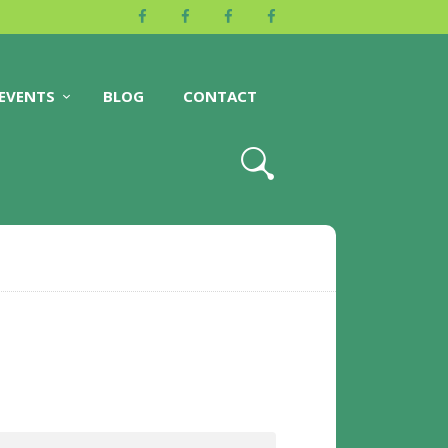
EVENTS
BLOG
CONTACT