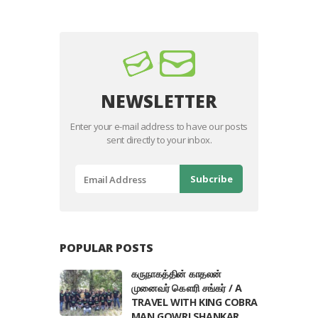
NEWSLETTER
Enter your e-mail address to have our posts
sent directly to your inbox.
POPULAR POSTS
கருநாகத்தின் காதலன்
முனைவர் கௌரி சங்கர் / A
TRAVEL WITH KING COBRA
MAN GOWRI SHANKAR