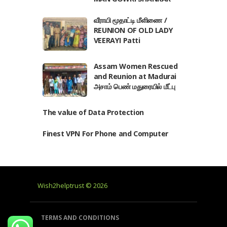
வீராயி மூதாட்டி மீளிணை /
REUNION OF OLD LADY
VEERAYI Patti
Assam Women Rescued
and Reunion at Madurai
அசாம் பெண் மதுரையில் மீட்பு
The value of Data Protection
Finest VPN For Phone and Computer
Wish2helptrust © 2026
TERMS AND CONDITIONS