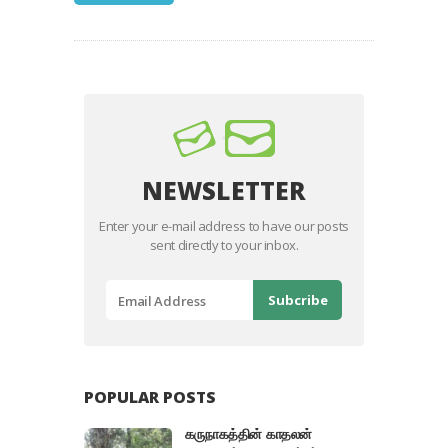
NEWSLETTER
Enter your e-mail address to have our posts
sent directly to your inbox.
POPULAR POSTS
கருநாகத்தின் காதலன்