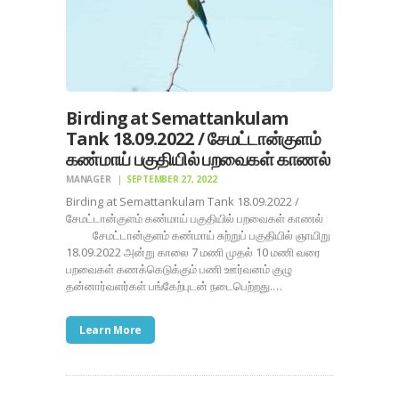
Birding at Semattankulam
Tank 18.09.2022 / சேமட்டான்குளம்
கண்மாய் பகுதியில் பறவைகள் காணல்
MANAGER
SEPTEMBER 27, 2022
Birding at Semattankulam Tank 18.09.2022 /
சேமட்டான்குளம் கண்மாய் பகுதியில் பறவைகள் காணல்
சேமட்டான்குளம் கண்மாய் சுற்றுப் பகுதியில் ஞாயிறு
18.09.2022 அன்று காலை 7 மணி முதல் 10 மணி வரை
பறவைகள் கணக்கெடுக்கும் பணி ஊர்வனம் குழு
தன்னார்வளர்கள் பங்கேற்புடன் நடைபெற்றது.…
Learn More